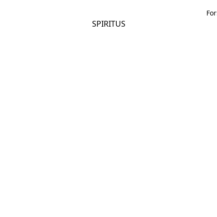
For
SPIRITUS