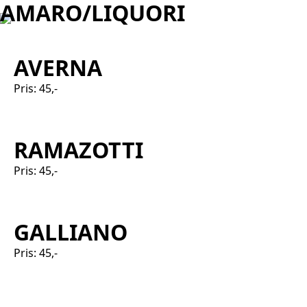
AMARO/LIQUORI
AVERNA
Pris: 45,-
RAMAZOTTI
Pris: 45,-
GALLIANO
Pris: 45,-