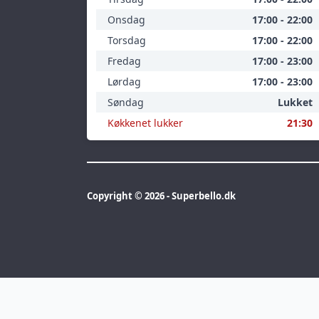
Onsdag
17:00 - 22:00
Torsdag
17:00 - 22:00
Fredag
17:00 - 23:00
Lørdag
17:00 - 23:00
Søndag
Lukket
Køkkenet lukker
21:30
Copyright © 2026 - Superbello.dk