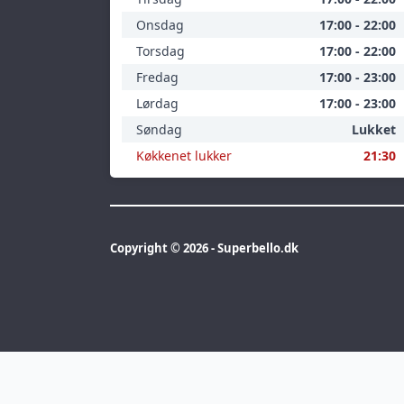
Onsdag
17:00 - 22:00
Torsdag
17:00 - 22:00
Fredag
17:00 - 23:00
Lørdag
17:00 - 23:00
Søndag
Lukket
Køkkenet lukker
21:30
Copyright © 2026 - Superbello.dk