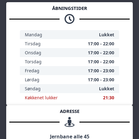
ÅBNINGSTIDER
Mandag
Lukket
Tirsdag
17:00 - 22:00
Onsdag
17:00 - 22:00
Torsdag
17:00 - 22:00
Fredag
17:00 - 23:00
Lørdag
17:00 - 23:00
Søndag
Lukket
Køkkenet lukker
21:30
ADRESSE
Jernbane alle 45