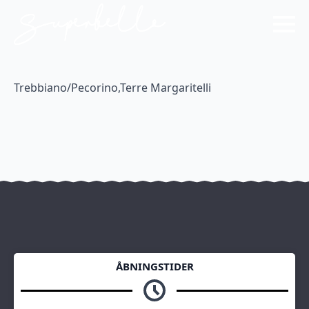
Trebbiano/Pecorino,Terre Margaritelli
ÅBNINGSTIDER