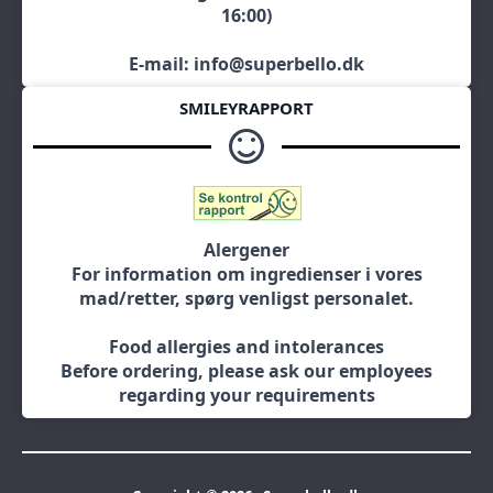
16:00)
E-mail: info@superbello.dk
SMILEYRAPPORT
Alergener
For information om ingredienser i vores
mad/retter, spørg venligst personalet.
Food allergies and intolerances
Before ordering, please ask our employees
regarding your requirements