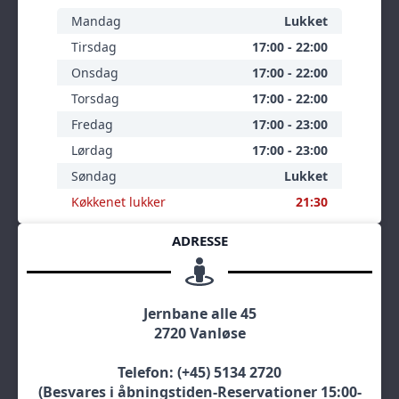
Mandag
Lukket
Tirsdag
17:00 - 22:00
Onsdag
17:00 - 22:00
Torsdag
17:00 - 22:00
Fredag
17:00 - 23:00
Lørdag
17:00 - 23:00
Søndag
Lukket
Køkkenet lukker
21:30
ADRESSE
Jernbane alle 45
2720 Vanløse
Telefon: (+45) 5134 2720
(Besvares i åbningstiden-Reservationer 15:00-