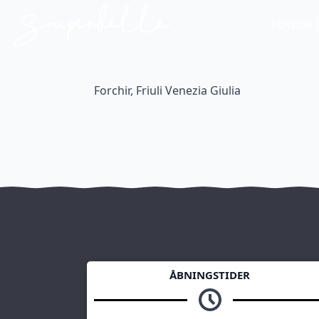
FORSIDE
Forchir, Friuli Venezia Giulia
ÅBNINGSTIDER