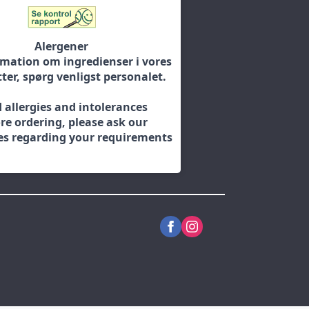
Alergener
rmation om ingredienser i vores
ter, spørg venligst personalet.
 allergies and intolerances
re ordering, please ask our
s regarding your requirements