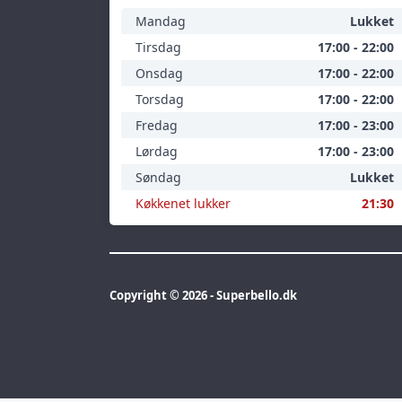
Mandag
Lukket
Tirsdag
17:00 - 22:00
Onsdag
17:00 - 22:00
Torsdag
17:00 - 22:00
Fredag
17:00 - 23:00
Lørdag
17:00 - 23:00
Søndag
Lukket
Køkkenet lukker
21:30
Copyright © 2026 - Superbello.dk